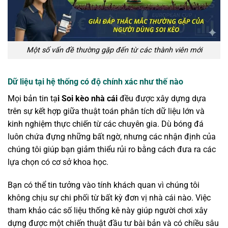
Leverstock Green
-
-
Walthamstow
Great Wakering Rovers
-
-
Takeley
Một số vấn đề thường gặp đến từ các thành viên mới
Romford
-
-
Barton Rovers
Dữ liệu tại hệ thống có độ chính xác như thế nào
Cockfosters
-
-
Potton United
Mọi bản tin tạ
i Soi kèo nhà cái
đều được xây dựng dựa
trên sự kết hợp giữa thuật toán phân tích dữ liệu lớn và
Stotfold FC
-
-
kinh nghiệm thực chiến từ các chuyên gia. Dù bóng đá
Basildon United
luôn chứa đựng những bất ngờ, nhưng các nhận định của
Hullbridge Sports
-
-
chúng tôi giúp bạn giảm thiểu rủi ro bằng cách đưa ra các
Hadley
lựa chọn có cơ sở khoa học.
Clapton Community
-
-
Benfleet
Bạn có thể tin tưởng vào tính khách quan vì chúng tôi
Ardley United
không chịu sự chi phối từ bất kỳ đơn vị nhà cái nào. Việc
-
-
Portishead Town
tham khảo các số liệu thống kê này giúp người chơi xây
dựng được một chiến thuật đầu tư bài bản và có chiều sâu
Newport Pagnell Town