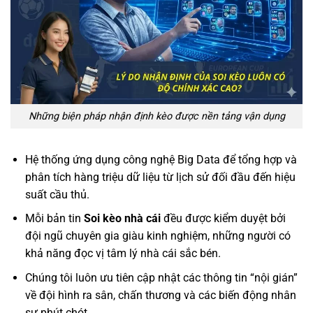
Thatcham Town
-
-
Cinderford Town
Beckenham Town
-
-
Horley Town
AFC Varndeanians
-
-
Eastbourne Town
Những biện pháp nhận định kèo được nền tảng vận dụng
Petts Wood Holmesdale
-
-
Tooting Mitcham Unted
Hệ thống ứng dụng công nghệ Big Data để tổng hợp và
Bexhill Utd
-
-
East Grinstead Town
phân tích hàng triệu dữ liệu từ lịch sử đối đầu đến hiệu
suất cầu thủ.
Balham
-
-
Metropolitan Police
Mỗi bản tin
Soi kèo nhà cái
đều được kiểm duyệt bởi
đội ngũ chuyên gia giàu kinh nghiệm, những người có
Lancing
-
-
SE Dons
khả năng đọc vị tâm lý nhà cái sắc bén.
Midhurst Easebourne
Chúng tôi luôn ưu tiên cập nhật các thông tin “nội gián”
-
-
Away team
về đội hình ra sân, chấn thương và các biến động nhân
Punjab Utd
sự phút chót.