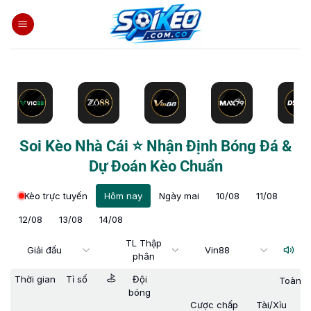
Bỏ
qua
nội
dung
Soi Kèo Nhà Cái ⭐ Nhận Định Bóng Đá &
Dự Đoán Kèo Chuẩn
Kèo trực tuyến
Hôm nay
Ngày mai
10/08
11/08
12/08
13/08
14/08
TL Thập
Giải đấu
Vin88
phân
Thời gian
Tỉ số
Đội
Toàn t
bóng
Cược chấp
Tài/Xỉu