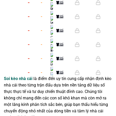
-
-
Heybridge Swifts
Hinckley Leicester Road FC
-
-
Whitchurch Alport
Guernsey
-
-
Crowborough Athletic
Bognor Regis Town
-
-
Abbey Rangers
Sutton United
-
-
Coventry Sphinx
Yarm Eaglescliffe
-
-
West Auckland Town
Soi kèo nhà cái
là điểm đến uy tín cung cấp nhận định kèo
Carlisle City FC
nhà cái theo từng trận đấu dựa trên nền tảng dữ liệu số
-
-
Northallerton Town
thực thực tế và tư duy chiến thuật đỉnh cao. Chúng tôi
không chỉ mang đến các con số khô khan mà còn mở ra
Consett A.F.C.
-
-
Ramhlun North FC
một lăng kính phân tích sắc bén, giúp bạn thấu hiểu từng
chuyển động nhỏ nhất của dòng tiền và tâm lý nhà cái
Whitley Bay
-
-