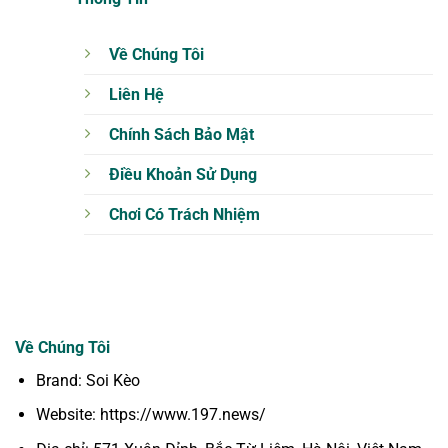
Bovey Tracey
-
-
Exmouth Town
Về Chúng Tôi
Sidmouth Town
-
-
Liên Hệ
Street
Chính Sách Bảo Mật
Willand Rovers
-
-
Wellington AFC
Điều Khoản Sử Dụng
Falmouth Town AFC
-
-
Bideford AFC
Chơi Có Trách Nhiệm
Saltash United
-
-
Brixham
Ivybridge Town
-
-
Torpoint Athletic
Về Chúng Tôi
Tavistock AFC
-
-
St Blazey
Brand: Soi Kèo
Liskeard Athletic
-
Website: https://www.197.news/
-
Bridgwater United