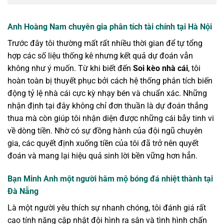
Faversham Town
-
-
Corinthian Casuals
Anh Hoàng Nam chuyên gia phân tích tài chính tại Hà Nội
Corinthian Casuals
-
-
Trước đây tôi thường mất rất nhiều thời gian để tự tổng
Lingfield
hợp các số liệu thống kê nhưng kết quả dự đoán vẫn
Epsom Ewell
không như ý muốn. Từ khi biết đến
Soi kèo nhà cái
, tôi
-
-
Chipstead FC
hoàn toàn bị thuyết phục bởi cách hệ thống phân tích biến
Ashford Town
động tỷ lệ nhà cái cực kỳ nhạy bén và chuẩn xác. Những
-
-
Bearsted
nhận định tại đây không chỉ đơn thuần là dự đoán thắng
Herne Bay
thua mà còn giúp tôi nhận diện được những cái bẫy tinh vi
-
-
Broadfields United
về dòng tiền. Nhờ có sự đồng hành của đội ngũ chuyên
gia, các quyết định xuống tiền của tôi đã trở nên quyết
Steyning Town
-
-
đoán và mang lại hiệu quả sinh lời bền vững hơn hẳn.
Erith Town
Westbury United
-
-
Bạn Minh Anh một người hâm mộ bóng đá nhiệt thành tại
Hythe & Dibden
Đà Nẵng
Tadley Calleva
-
-
Là một người yêu thích sự nhanh chóng, tôi đánh giá rất
Bemerton Heath Harlequins
cao tính năng cập nhật đội hình ra sân và tình hình chấn