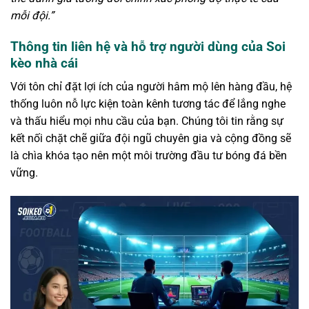
Kirkley Pakefield
-
-
mỗi đội.”
little oakley
Mulbarton Wanderers F.C.
Thông tin liên hệ và hỗ trợ người dùng của Soi
-
-
Lakenheath
kèo nhà cái
Lowestoft Town
-
-
Với tôn chỉ đặt lợi ích của người hâm mộ lên hàng đầu, hệ
Cambridge City
thống luôn nỗ lực kiện toàn kênh tương tác để lắng nghe
Harleston Town
-
-
và thấu hiểu mọi nhu cầu của bạn. Chúng tôi tin rằng sự
Great Yarmouth Town
kết nối chặt chẽ giữa đội ngũ chuyên gia và cộng đồng sẽ
Brantham Athletic
là chìa khóa tạo nên một môi trường đầu tư bóng đá bền
-
-
Soham Town Rangers
vững.
Cornard United
-
-
Downham Town FC
Wisbech Town
-
-
Saffron Walden Town
Harwich Parkeston
-
-
Mildenhall Town
Baldock Town
-
-