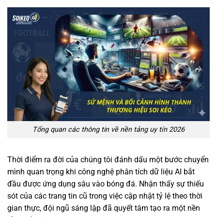
Knaresborough Town
-
-
Whickham
Blyth Spartans
-
-
Newcastle Blue Star
Euxton Villa
-
-
Atherton Laburnum Rovers
1874 Northwich
-
-
Rossington Main
Liversedge
-
-
Penistone Church
Tổng quan các thông tin về nền tảng uy tín 2026
Frickley Athletic
-
-
Campion AFC
Thời điểm ra đời của chúng tôi đánh dấu một bước chuyển
Garforth Town A.F.C.
mình quan trọng khi công nghệ phân tích dữ liệu AI bắt
1
-
1
0
-
0
HT
West Didsbury & Chorlton AFC
đầu được ứng dụng sâu vào bóng đá. Nhận thấy sự thiếu
Wythenshawe FC
sót của các trang tin cũ trong việc cập nhật tỷ lệ theo thời
-
-
Padiham F.C.
gian thực, đội ngũ sáng lập đã quyết tâm tạo ra một nền