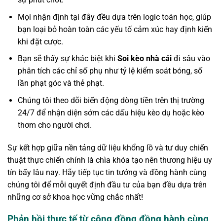
-
-
Seaford Town
Mọi nhận định tại đây đều dựa trên logic toán học, giúp
Horsham YMCA
bạn loại bỏ hoàn toàn các yếu tố cảm xúc hay định kiến
-
-
Peacehaven Telscombe
khi đặt cược.
Virginia Water
-
-
Bạn sẽ thấy sự khác biệt khi
Soi kèo nhà cái
đi sâu vào
South Park FC
phân tích các chỉ số phụ như tỷ lệ kiểm soát bóng, số
Godalming Town
lần phạt góc và thẻ phạt.
-
-
Tunbridge Wells
Chúng tôi theo dõi biến động dòng tiền trên thị trường
Deal Town
-
-
24/7 để nhận diện sớm các dấu hiệu kèo dụ hoặc kèo
Sutton Athletic
thơm cho người chơi.
Cobham
-
-
Fisher Athletic
Sự kết hợp giữa nền tảng dữ liệu khổng lồ và tư duy chiến
Pagham
thuật thực chiến chính là chìa khóa tạo nên thương hiệu uy
-
-
Hollands Blair
tín bấy lâu nay. Hãy tiếp tục tin tưởng và đồng hành cùng
chúng tôi để mỗi quyết định đầu tư của bạn đều dựa trên
Broadbridge Heath
-
-
Greenwich Borough
những cơ sở khoa học vững chắc nhất!
Crawley Down Gatwick
-
-
Phản hồi thực tế từ cộng đồng đồng hành cùng