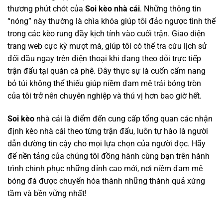
Portland United
-
-
thương phút chót của
Soi kèo nhà cái
. Những thông tin
Sturminster Newton
“nóng” này thường là chìa khóa giúp tôi đảo ngược tình thế
Sherborne Town
trong các kèo rung đầy kịch tính vào cuối trận. Giao diện
-
-
Baffins Milton Rovers
trang web cực kỳ mượt mà, giúp tôi có thể tra cứu lịch sử
Shepton Mallet
đối đầu ngay trên điện thoại khi đang theo dõi trực tiếp
-
-
Bashley
trận đấu tại quán cà phê. Đây thực sự là cuốn cẩm nang
Cowes Sports
bỏ túi không thể thiếu giúp niềm đam mê trái bóng tròn
-
-
Hamble Club
của tôi trở nên chuyên nghiệp và thú vị hơn bao giờ hết.
East Cowes Victoria Athletic
-
-
Soi kèo
nhà cái là điểm đến cung cấp tổng quan các nhận
AFC Stoneham
định kèo nhà cái theo từng trận đấu, luôn tự hào là người
Laverstock Ford
-
-
dẫn đường tin cậy cho mọi lựa chọn của người đọc. Hãy
Eversley California
để nền tảng của chúng tôi đồng hành cùng bạn trên hành
Fleet Town
-
trình chinh phục những đỉnh cao mới, nơi niềm đam mê
-
Melksham Town
bóng đá được chuyển hóa thành những thành quả xứng
Petersfield Town
tầm và bền vững nhất!
-
-
Fareham Town
Badshot Lea
-
-