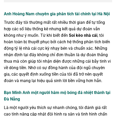
INDIAN CALCUTTA FOOTBALL LEAGUE
1.00
0.97
3
8.5
Anh Hoàng Nam chuyên gia phân tích tài chính tại Hà Nội
Bidhannagar MSA
-
-
0.80
0.82
09:30
1
U
Trước đây tôi thường mất rất nhiều thời gian để tự tổng
BSS Sporting Club
hợp các số liệu thống kê nhưng kết quả dự đoán vẫn
không như ý muốn. Từ khi biết đến
Soi kèo nhà cái
, tôi
SHANGHAI FUTURE STAR CUP
hoàn toàn bị thuyết phục bởi cách hệ thống phân tích biến
Tottenham Hotspur U17
động tỷ lệ nhà cái cực kỳ nhạy bén và chuẩn xác. Những
-
-
08:00
Sporting CP U17
nhận định tại đây không chỉ đơn thuần là dự đoán thắng
thua mà còn giúp tôi nhận diện được những cái bẫy tinh vi
Shanghai U17
-
-
08:00
River Plate U17
về dòng tiền. Nhờ có sự đồng hành của đội ngũ chuyên
gia, các quyết định xuống tiền của tôi đã trở nên quyết
Athletic Bilbao U17
-
-
11:35
đoán và mang lại hiệu quả sinh lời bền vững hơn hẳn.
Arsenal U17
China U17
-
Bạn Minh Anh một người hâm mộ bóng đá nhiệt thành tại
-
11:35
Bayer Leverkusen U17
Đà Nẵng
GEORGIA EROVNULI LIGA 3
Là một người yêu thích sự nhanh chóng, tôi đánh giá rất
cao tính năng cập nhật đội hình ra sân và tình hình chấn
FC Iberia tbilisi 2010