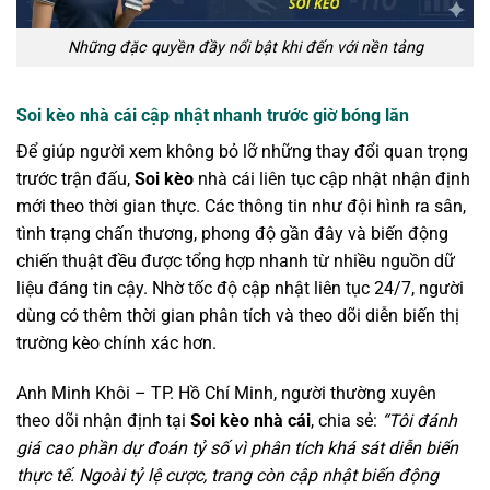
0
-
0
1
-
2
0.72
0.97
45+1
'
U
Belgrano
Những đặc quyền đầy nổi bật khi đến với nền tảng
0.95
0.90
0/0.5
2
8.5
Club Atlético Unión
-
-
0.85
0.90
22:00
U
Soi kèo nhà cái cập nhật nhanh trước giờ bóng lăn
Club Atlético Lanús
Để giúp người xem không bỏ lỡ những thay đổi quan trọng
trước trận đấu,
Soi kèo
nhà cái liên tục cập nhật nhận định
VĐQG URUGUAY
mới theo thời gian thực. Các thông tin như đội hình ra sân,
0.80
1.10
0
5.5
9.5
tình trạng chấn thương, phong độ gần đây và biến động
CA Penarol
4
-
1
4
-
4
1.00
0.70
90+11
'
U
chiến thuật đều được tổng hợp nhanh từ nhiều nguồn dữ
Montevideo Wanderers FC
liệu đáng tin cậy. Nhờ tốc độ cập nhật liên tục 24/7, người
dùng có thêm thời gian phân tích và theo dõi diễn biến thị
VĐQG COLOMBIA
trường kèo chính xác hơn.
Atletico Nacional Medellin
-
-
Anh Minh Khôi – TP. Hồ Chí Minh, người thường xuyên
Atletico Junior Barranquilla
theo dõi nhận định tại
Soi kèo nhà cái
, chia sẻ:
“Tôi đánh
0.80
0.82
0/0.5
1.5/2
9.5
giá cao phần dự đoán tỷ số vì phân tích khá sát diễn biến
Internacional de Bogota
1
-
0
6
-
1
1.00
0.97
87
'
U
thực tế. Ngoài tỷ lệ cược, trang còn cập nhật biến động
Jaguares de Cordoba