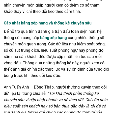
nhìn chuyên môn giúp người xem có thêm cơ sở tham
khảo thay vì chỉ theo dõi kèo theo cảm tính.
0.82
1.02
0/0.5
3
Universitario De Vinto
-
-
0.97
0.77
19:00
U
Real Potosi
Cập nhật bảng xếp hạng và thống kê chuyên sâu
Để hỗ trợ quá trình đánh giá trận đấu toàn diện hơn, hệ
0.85
0.80
3
thống còn cung cấp
bảng xếp hạng
cùng nhiều thông số
Blooming
-
-
0.95
1.00
23:30
0/0.5
U
chuyên môn quan trọng. Các dữ liệu như kiểm soát bóng,
Always Ready
số cú sút trúng đích, hiệu suất phòng ngự hay phong độ
sân nhà sân khách đều được cập nhật liên tục sau mỗi
MEXICO LIGA DE EXPANSION MX
vòng đấu. Thông qua những thống kê này, người xem có
thể đánh giá chính xác thực lực và sự ổn định của từng đội
0.90
0.90
1
2.5/3
9.5
Tlaxcala FC
bóng trước khi theo dõi kèo đấu.
-
-
0.90
0.90
22:00
U
Alebrijes de Oaxaca
Anh Tuấn Anh – Đồng Tháp, người thường xuyên theo dõi
dữ liệu tại trang chia sẻ:
“Tôi khá thích phần thống kê
0.77
0.90
2.5
Club Deportivo Dorados de Sinaloa
07/08
chuyên sâu vì cập nhật nhanh và dễ theo dõi. Chỉ cần nhìn
-
-
1.02
0.90
0.5
U
01:00
Mineros de Zacatecas
hiệu suất sân khách hay số bàn thua gần đây là tôi đã có
thể đánh giá tương đối chính xác phong độ thực tế của