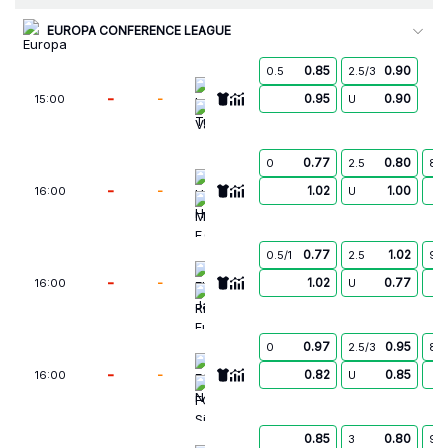
EUROPA CONFERENCE LEAGUE
0.85
0.90
0.5
2.5/3
Inter Turku
-
-
0.95
0.90
15:00
U
Vaduz
0.77
0.80
0
2.5
8.5
HJK Helsinki
-
-
1.02
1.00
16:00
U
Motherwell F.C.
0.77
1.02
0.5/1
2.5
9.5
FK Jablonec
-
-
1.02
0.77
16:00
U
Rigas Futbola Skola
0.97
0.95
0
2.5/3
8.5
FC Noah
-
-
0.82
0.85
16:00
U
FC Sion
0.85
0.80
3
9.5