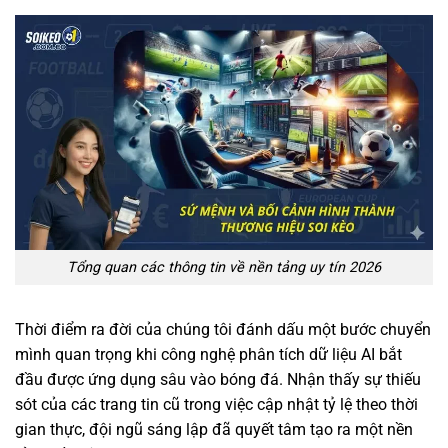
0.92
1.00
0/0.5
2.5
8.5
Beitar Jerusalem
-
-
0.87
0.80
17:30
U
Austria Vienna
0.85
0.95
2.5/3
3.5/4
10.
AFC Ajax
-
-
0.95
0.85
18:00
U
Shelbourne
0.90
1.02
0/0.5
2.5
9.5
Hapoel Tel Aviv
-
-
0.90
0.77
18:00
U
GKS Katowice
Tổng quan các thông tin về nền tảng uy tín 2026
1.02
0.90
2
3/3.5
10.
FC Twente Enschede
-
-
0.77
0.90
18:00
U
Thời điểm ra đời của chúng tôi đánh dấu một bước chuyển
Dunajska Streda
mình quan trọng khi công nghệ phân tích dữ liệu AI bắt
đầu được ứng dụng sâu vào bóng đá. Nhận thấy sự thiếu
0.82
0.85
0.5
2/2.5
9.5
Borac Banja Luka
sót của các trang tin cũ trong việc cập nhật tỷ lệ theo thời
-
-
0.97
0.95
18:30
U
Maxline Vitebsk
gian thực, đội ngũ sáng lập đã quyết tâm tạo ra một nền