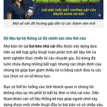
Al Shamiya
-
-
0.85
0.95
17:45
2/2.5
U
Al Jazira FC
0.80
0.95
2.5/3
Một số vấn đề thường gặp đến từ các thành viên mới
Burgan SC
-
-
1.00
0.85
17:45
1
U
Al-Salibikhaet
Dữ liệu tại hệ thống có độ chính xác như thế nào
0.85
0.80
2.5/3
Mọi bản tin tạ
i Soi kèo nhà cái
đều được xây dựng dựa
Sporty
-
-
0.95
1.00
17:45
1.5/2
U
Al-Sahel
trên sự kết hợp giữa thuật toán phân tích dữ liệu lớn và
kinh nghiệm thực chiến từ các chuyên gia. Dù bóng đá
luôn chứa đựng những bất ngờ, nhưng các nhận định của
ARGENTINE RESERVE LEAGUE
chúng tôi giúp bạn giảm thiểu rủi ro bằng cách đưa ra các
0.92
1.00
0.5/1
2/2.5
lựa chọn có cơ sở khoa học.
CS Dock Sud Reserves
-
-
0.87
0.80
U
Defensores Unidos Reserves
Bạn có thể tin tưởng vào tính khách quan vì chúng tôi
không chịu sự chi phối từ bất kỳ đơn vị nhà cái nào. Việc
0.97
1.00
0.5
2/2.5
8.5
tham khảo các số liệu thống kê này giúp người chơi xây
Club Atletico Mitre Reserves
-
-
0.82
0.80
15:00
U
dựng được một chiến thuật đầu tư bài bản và có chiều sâu
Acassuso Reserves