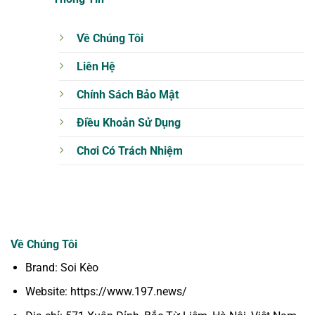
0.85
0.85
0.5/1
1.5/2
8.5
Atletico Futbol Club
-
-
0.95
0.95
20:30
U
Về Chúng Tôi
Dep. Santo Domingo
Liên Hệ
0.77
0.97
1.5/2
2.5
CD Independiente Juniors
Chính Sách Bảo Mật
-
-
1.02
0.82
20:30
U
22 de Julio
Điều Khoản Sử Dụng
San Antonio(ECU)
Chơi Có Trách Nhiệm
-
-
20:30
Gualaceo SC
CD El Nacional
07/08
-
-
00:00
AD Nueve de Octubre
Đang tải trận đấu...
Về Chúng Tôi
Brand: Soi Kèo
Website: https://www.197.news/