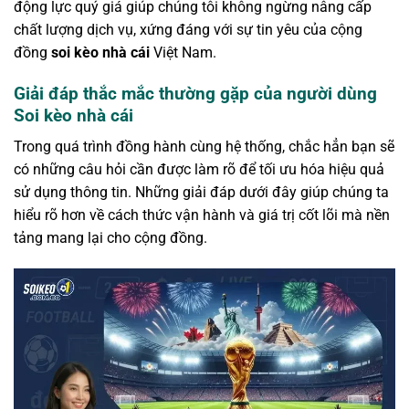
Independiente Santa Fe
động lực quý giá giúp chúng tôi không ngừng nâng cấp
0
-
0
3
-
0
0.90
0.77
45+16
'
U
Union Magdalena
chất lượng dịch vụ, xứng đáng với sự tin yêu của cộng
đồng
soi kèo nhà cái
Việt Nam.
BRAZILIAN CAMPEONATO PAULISTA YOUTH
Giải đáp thắc mắc thường gặp của người dùng
0.95
0.95
0/0.5
2.5
9.5
Soi kèo nhà cái
Gremio Prudente SP (Youth)
-
-
0.85
0.85
18:00
U
Trong quá trình đồng hành cùng hệ thống, chắc hẳn bạn sẽ
Capivariano FC SP Youth
có những câu hỏi cần được làm rõ để tối ưu hóa hiệu quả
sử dụng thông tin. Những giải đáp dưới đây giúp chúng ta
0.85
0.90
0/0.5
2.5
9.5
Portuguesa Youth
hiểu rõ hơn về cách thức vận hành và giá trị cốt lõi mà nền
-
-
0.95
0.90
18:00
U
Juventus-AC Youth
tảng mang lại cho cộng đồng.
0.80
0.87
2.5
8.5
Sao Caetano Youth
-
-
1.00
0.92
18:00
0.5/1
U
Novorizontino Youth
HẠNG NHẤT KUWAIT
0.95
0.85
3/3.5
9.5