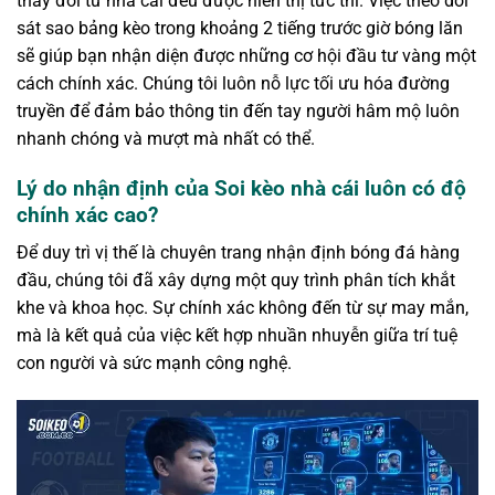
thay đổi từ nhà cái đều được hiển thị tức thì. Việc theo dõi
Instituto AC Cordoba II
sát sao bảng kèo trong khoảng 2 tiếng trước giờ bóng lăn
sẽ giúp bạn nhận diện được những cơ hội đầu tư vàng một
0.90
0.80
0.5/1
2/2.5
cách chính xác. Chúng tôi luôn nỗ lực tối ưu hóa đường
CA Claypole Reserves
-
-
0.90
1.00
18:00
U
truyền để đảm bảo thông tin đến tay người hâm mộ luôn
El Porvenir Reserves
nhanh chóng và mượt mà nhất có thể.
0.82
0.97
0/0.5
2/2.5
9.5
Lý do nhận định của Soi kèo nhà cái luôn có độ
CA Talleres de Córdoba Reserves
-
-
0.97
0.82
20:00
U
chính xác cao?
San Lorenzo Reserves
Để duy trì vị thế là chuyên trang nhận định bóng đá hàng
BRAZILIAN YOUTH CHAMPIONSHIP
đầu, chúng tôi đã xây dựng một quy trình phân tích khắt
khe và khoa học. Sự chính xác không đến từ sự may mắn,
0.92
1.37
1/1.5
2.5
mà là kết quả của việc kết hợp nhuần nhuyễn giữa trí tuệ
Home team
0
-
0
2
-
1
0.87
0.55
90
'
U
con người và sức mạnh công nghệ.
Sao Raimundo-RR Youth
ICELAND DIVISION 4
0.97
0.95
5
KF Hafnir