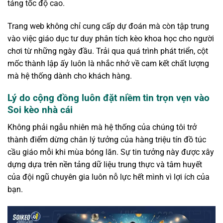
tảng tốc độ cao.
0.95
0.82
2.5
3/3.5
9.5
Sporting Braga
Trang web không chỉ cung cấp dự đoán mà còn tập trung
-
-
0.85
0.97
18:30
U
Dinamo Minsk
vào việc giáo dục tư duy phân tích kèo khoa học cho người
chơi từ những ngày đầu. Trải qua quá trình phát triển, cột
1.00
0.85
2.5
3/3.5
10.
mốc thành lập ấy luôn là nhắc nhở về cam kết chất lượng
Lugano
-
-
0.80
0.95
18:30
U
mà hệ thống dành cho khách hàng.
NSI Runavik
Lý do cộng đồng luôn đặt niềm tin trọn vẹn vào
0.95
0.77
3
10.
Soi kèo nhà cái
Valur Reykjavik
-
-
0.85
1.02
18:30
1.5/2
U
Nordsjaelland
Không phải ngẫu nhiên mà hệ thống của chúng tôi trở
thành điểm dừng chân lý tưởng của hàng triệu tín đồ túc
0.80
0.87
cầu giáo mỗi khi mùa bóng lăn. Sự tin tưởng này được xây
3
9.5
Bohemians
dựng dựa trên nền tảng dữ liệu trung thực và tâm huyết
-
-
1.00
0.92
18:45
1.5
U
Midtjylland
của đội ngũ chuyên gia luôn nỗ lực hết mình vì lợi ích của
bạn.
0.97
0.82
2/2.5
3
10.
Rijeka
-
-
0.82
0.97
18:45
U
Ilves Tampere