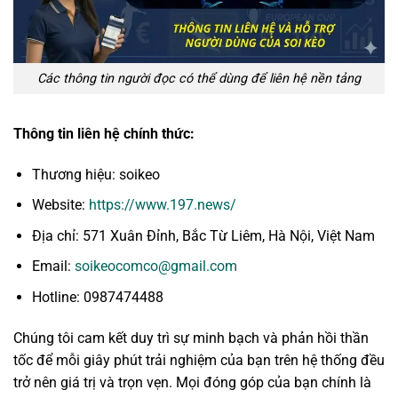
LIGA DOMINICANA DE FÚTBOL
Các thông tin người đọc có thể dùng để liên hệ nền tảng
1.05
0.92
6
Bath Estate
2
-
2
2
-
8
0.75
0.87
78
'
0/0.5
U
Portsmouth Bombers
Thông tin liên hệ chính thức:
YEMEN LEAGUE DIVISION 1
Thương hiệu: soikeo
Al Ahli Sanaa
Website:
https://www.197.news/
-
-
13:00
Shab Hadramawt
Địa chỉ: 571 Xuân Đỉnh, Bắc Từ Liêm, Hà Nội, Việt Nam
Al Helal Al-Sahely
-
-
13:00
Email:
soikeocomco@gmail.com
Salam Al Qarfa
Hotline: 0987474488
Al Mukalla SC
-
-
13:00
Al Wehda Sanaa
Chúng tôi cam kết duy trì sự minh bạch và phản hồi thần
COLOMBIAN COPA BETPLAY DIMAYOR
tốc để mỗi giây phút trải nghiệm của bạn trên hệ thống đều
trở nên giá trị và trọn vẹn. Mọi đóng góp của bạn chính là
0.90
1.02
0.5
1.5