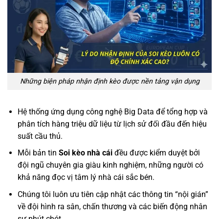
-
-
0.82
0.85
19:00
2.5/3
U
Arborg
UZBEKISTAN SUPER LEAGUE
0.80
0.90
0
2.5
Sogdiana Jizak
-
-
1.00
0.90
14:00
U
FK Andijon
Những biện pháp nhận định kèo được nền tảng vận dụng
1.00
0.82
1/1.5
2.5
Pakhtakor
Hệ thống ứng dụng công nghệ Big Data để tổng hợp và
-
-
0.80
0.97
15:00
U
Buxoro FK
phân tích hàng triệu dữ liệu từ lịch sử đối đầu đến hiệu
suất cầu thủ.
BRAZILIAN CUP
Mỗi bản tin
Soi kèo nhà cái
đều được kiểm duyệt bởi
đội ngũ chuyên gia giàu kinh nghiệm, những người có
1.00
0.97
0/0.5
2
8.5
Fluminense - RJ
khả năng đọc vị tâm lý nhà cái sắc bén.
0
-
0
0
-
0
0.80
0.82
31
'
U
Vasco da Gama Saf - RJ
Chúng tôi luôn ưu tiên cập nhật các thông tin “nội gián”
về đội hình ra sân, chấn thương và các biến động nhân
0.95
0.82
2
9.5
sự phút chót.