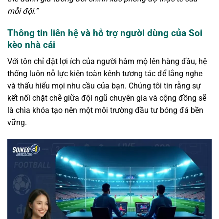
0.77
0.95
0/0.5
2.5/3
mỗi đội.”
Leones Negros de la U. de G.
07/08
-
-
1.02
0.85
U
01:00
Correcaminos de la U.A.T.
Thông tin liên hệ và hỗ trợ người dùng của Soi
kèo nhà cái
VĐQG ICELAND NỮ
Với tôn chỉ đặt lợi ích của người hâm mộ lên hàng đầu, hệ
Tindastoll Neisti Women
thống luôn nỗ lực kiện toàn kênh tương tác để lắng nghe
-
-
18:00
IA Akranes Women
và thấu hiểu mọi nhu cầu của bạn. Chúng tôi tin rằng sự
kết nối chặt chẽ giữa đội ngũ chuyên gia và cộng đồng sẽ
0.80
0.95
0
3.5/4
KR Reykjavik Women
-
-
19:15
là chìa khóa tạo nên một môi trường đầu tư bóng đá bền
Grotta Women
1.00
0.85
U
vững.
CONCACAF CARIBBEAN CUP
1.05
0.95
0.5
1.5
6.5
Cibao FC
0
-
0
0
-
1
0.75
0.85
45+16
'
U
Cavalier FC
0.90
0.85
0.5
2.5
8.5
Club Sando Moruga
-
-
0.90
0.95
22:00
U
Broki