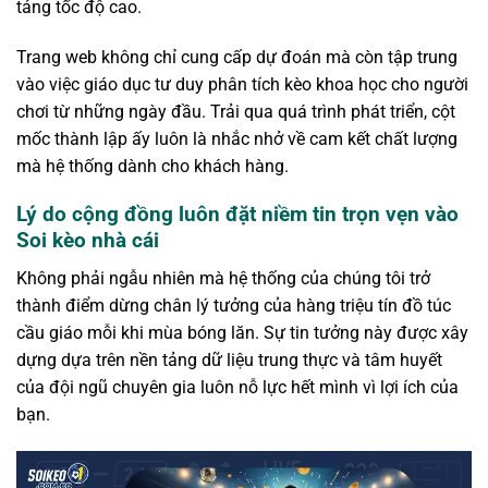
tảng tốc độ cao.
VĐQG TRUNG QUỐC
Trang web không chỉ cung cấp dự đoán mà còn tập trung
0.97
0.82
1
2.5/3
9.5
vào việc giáo dục tư duy phân tích kèo khoa học cho người
Henan FC
-
-
0.82
0.97
11:00
U
chơi từ những ngày đầu. Trải qua quá trình phát triển, cột
Qingdao West Coast
mốc thành lập ấy luôn là nhắc nhở về cam kết chất lượng
mà hệ thống dành cho khách hàng.
1.00
1.00
2.5/3
9.5
Chongqing Tonglianglong
-
-
0.80
0.80
11:35
0/0.5
U
Lý do cộng đồng luôn đặt niềm tin trọn vẹn vào
Shanghai Port
Soi kèo nhà cái
0.95
0.95
0.5/1
3
9.5
Không phải ngẫu nhiên mà hệ thống của chúng tôi trở
Shandong Taishan
-
thành điểm dừng chân lý tưởng của hàng triệu tín đồ túc
-
0.85
0.85
12:00
U
Tianjin Jinmen Tiger
cầu giáo mỗi khi mùa bóng lăn. Sự tin tưởng này được xây
dựng dựa trên nền tảng dữ liệu trung thực và tâm huyết
VĐQG PHẦN LAN
của đội ngũ chuyên gia luôn nỗ lực hết mình vì lợi ích của
bạn.
0.97
0.82
1/1.5
2.5/3
KuPs
-
-
0.82
0.97
12:00
U
TPS Turku