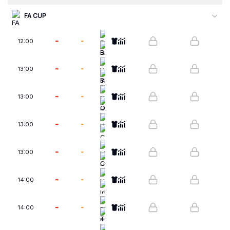
FA CUP
Erith Belvedere
-
-
12:00
Billingshurst
Worsbrough Bridge Athletic
-
-
13:00
Trafford
Northampton On Cheneck
-
-
13:00
Heanor Town
Wick
-
-
13:00
Camberley Town
Little Common FC
-
-
13:00
Haywards Heath Town
Haarlem
-
-
14:00
Irlam
Beverley Town
-
-
14:00
Northwich Victoria F.C.
Littlehampton Town