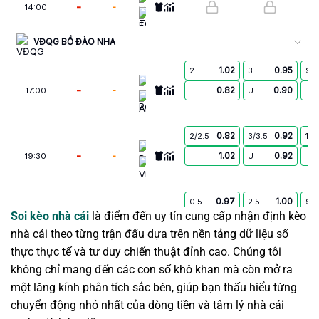
-
-
14:00
Eastbourne United
VĐQG BỒ ĐÀO NHA
1.02
0.95
2
3
9.5
FC Porto
-
-
0.82
0.90
17:00
U
Alverca
0.82
0.92
2/2.5
3/3.5
10.
Benfica
-
-
1.02
0.92
19:30
U
Viseu
0.97
1.00
0.5
2.5
9.5
Gil Vicente
Soi kèo nhà cái
là điểm đến uy tín cung cấp nhận định kèo
-
-
0.87
0.85
19:30
U
Rio Ave
nhà cái theo từng trận đấu dựa trên nền tảng dữ liệu số
thực thực tế và tư duy chiến thuật đỉnh cao. Chúng tôi
0.97
0.97
2.5
8.5
không chỉ mang đến các con số khô khan mà còn mở ra
Moreirense
-
một lăng kính phân tích sắc bén, giúp bạn thấu hiểu từng
-
0.87
0.87
19:30
0.5/1
U
Sporting Braga
chuyển động nhỏ nhất của dòng tiền và tâm lý nhà cái