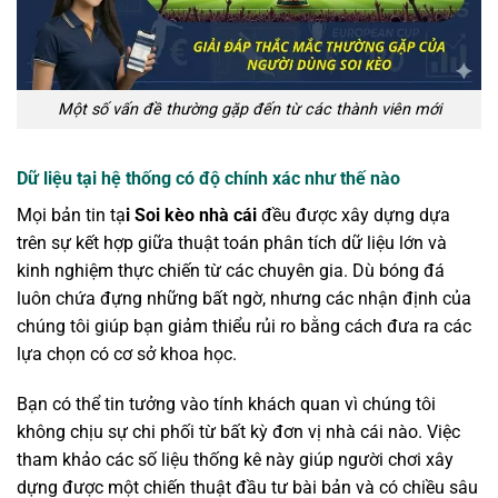
Suchitepequez
0.97
1.00
1/1.5
2.5
10.
CSD Municipal
-
-
0.82
0.80
23:00
U
Một số vấn đề thường gặp đến từ các thành viên mới
Coban Imperial
VĐQG HONDURAS
Dữ liệu tại hệ thống có độ chính xác như thế nào
Mọi bản tin tạ
i Soi kèo nhà cái
đều được xây dựng dựa
0.47
8.50
0
2.5
Real Espana
trên sự kết hợp giữa thuật toán phân tích dữ liệu lớn và
2
-
0
3
-
1
1.60
0.06
90+23
'
U
Génesis Policía Nacional
kinh nghiệm thực chiến từ các chuyên gia. Dù bóng đá
luôn chứa đựng những bất ngờ, nhưng các nhận định của
0.82
0.82
2.5/3
chúng tôi giúp bạn giảm thiểu rủi ro bằng cách đưa ra các
Juticalpa
-
-
0.97
0.97
21:00
1.5/2
U
lựa chọn có cơ sở khoa học.
CD Olimpia
Bạn có thể tin tưởng vào tính khách quan vì chúng tôi
1.00
1.00
1.5/2
3
10.
không chịu sự chi phối từ bất kỳ đơn vị nhà cái nào. Việc
CD Motagua
-
-
0.80
0.80
23:15
U
tham khảo các số liệu thống kê này giúp người chơi xây
Estrella Roja
dựng được một chiến thuật đầu tư bài bản và có chiều sâu