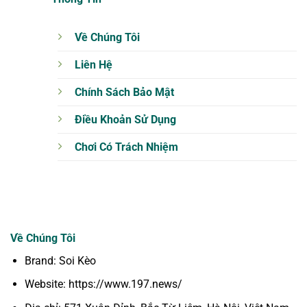
0.82
1.00
3/3.5
8.5
Union Berlin Women
-
-
0.97
0.80
13:00
1
U
Inter Milan Women
Về Chúng Tôi
Liên Hệ
Werder Bremen Women
-
-
13:00
VfL Wolfsburg Women
Chính Sách Bảo Mật
0.80
1.00
0
2/2.5
AmaZulu
Điều Khoản Sử Dụng
-
-
1.00
0.80
13:00
U
Sekhukhune United
Chơi Có Trách Nhiệm
1.00
1.00
0.5
3/3.5
SK Roeselare
-
-
0.80
0.80
13:00
U
KSC Lokeren
Gwalia United W
Về Chúng Tôi
-
-
13:00
Torquay United Women
Brand: Soi Kèo
0.95
0.87
1
3/3.5
8.5
Liverpool
Website: https://www.197.news/
-
-
0.85
0.92
13:30
U
AS Monaco