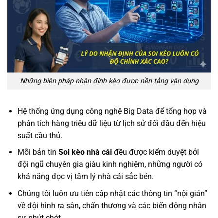
AVS Futebol SAD
-
-
0.82
0.97
14:30
U
Sporting CP B
0.87
0.90
0
2
9.5
Feirense
-
-
0.92
0.90
14:30
U
FC Felgueiras
Những biện pháp nhận định kèo được nền tảng vận dụng
VĐQG ARMENIA
0.85
0.90
1.5/2
3
Hệ thống ứng dụng công nghệ Big Data để tổng hợp và
FC Pyunik
-
-
0.95
0.90
13:00
phân tích hàng triệu dữ liệu từ lịch sử đối đầu đến hiệu
U
FK Van Charentsavan
suất cầu thủ.
Mỗi bản tin
Soi kèo nhà cái
đều được kiểm duyệt bởi
0.85
0.95
2.5/3
Shirak
đội ngũ chuyên gia giàu kinh nghiệm, những người có
-
-
0.95
0.85
15:00
1.5
U
FC Noah
khả năng đọc vị tâm lý nhà cái sắc bén.
Chúng tôi luôn ưu tiên cập nhật các thông tin “nội gián”
VĐQG BOSNIA & HERZEGOVINA
về đội hình ra sân, chấn thương và các biến động nhân
sự phút chót.