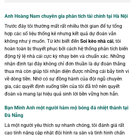
SC Freiburg II
Rot-Weiss Oberhausen
-
-
12:00
Anh Hoàng Nam chuyên gia phân tích tài chính tại Hà Nội
Sportfreunde Lotte
Trước đây tôi thường mất rất nhiều thời gian để tự tổng
Wiedenbruck
-
-
12:00
hợp các số liệu thống kê nhưng kết quả dự đoán vẫn
Bergisch Gladbach 09
không như ý muốn. Từ khi biết đến
Soi kèo nhà cái
, tôi
Phonix Lubeck
-
-
12:00
hoàn toàn bị thuyết phục bởi cách hệ thống phân tích biến
SSV Jeddeloh
động tỷ lệ nhà cái cực kỳ nhạy bén và chuẩn xác. Những
St Pauli II
-
-
nhận định tại đây không chỉ đơn thuần là dự đoán thắng
12:00
Bremer SV
thua mà còn giúp tôi nhận diện được những cái bẫy tinh vi
SV Todesfelde
về dòng tiền. Nhờ có sự đồng hành của đội ngũ chuyên
-
-
12:00
Werder Bremen II
gia, các quyết định xuống tiền của tôi đã trở nên quyết
FC Schoningen08
đoán và mang lại hiệu quả sinh lời bền vững hơn hẳn.
-
-
13:00
Eintracht Norderstedt
Bạn Minh Anh một người hâm mộ bóng đá nhiệt thành tại
GIAO HỮU
Đà Nẵng
FK Novaci
Là một người yêu thích sự nhanh chóng, tôi đánh giá rất
-
-
Pelister Bitola
cao tính năng cập nhật đội hình ra sân và tình hình chấn