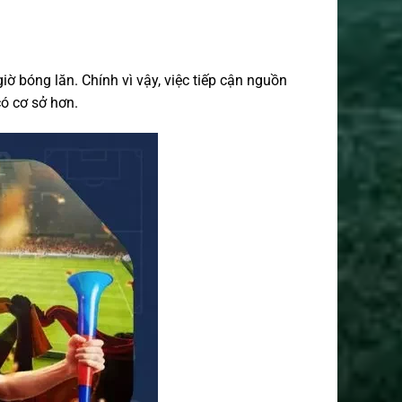
0.97
0.95
0.66
3.40
2.5
8.5
0.82
0.85
1.10
2.05
0/0.5
U
3.10
ờ bóng lăn. Chính vì vậy, việc tiếp cận nguồn
0.97
0.82
1.00
1.90
0.5
2/2.5
9.5
có cơ sở hơn.
0.82
0.97
0.72
3.90
U
3.10
0.75
0.97
1.00
2.90
2.5
9.5
1.05
0.82
0.72
2.25
0/0.5
U
3.20
0.87
0.87
1.00
3.90
2.5
9.5
0.92
0.92
0.72
1.85
0.5
U
3.40
0.95
0.82
1.00
1.12
2/2.5
3/3.5
10.5
0.85
0.97
0.72
17.00
U
7.00