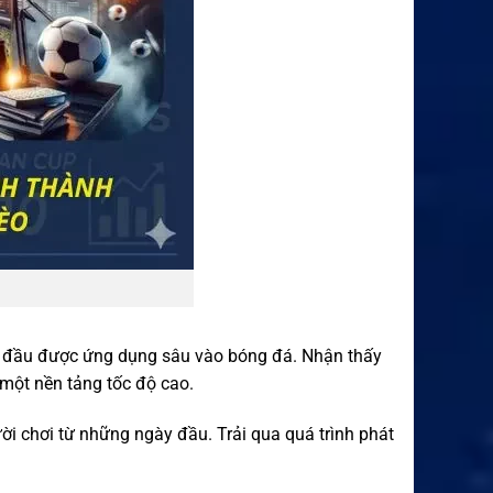
0.85
0.82
0.83
3.60
2.5
9.5
0.95
0.97
0.83
1.85
0.5
U
3.40
0.97
1.00
0.72
2.25
0/0.5
2.5
8.5
0.82
0.80
1.00
3.00
U
3.20
0.85
0.95
0.80
1.07
2.5/3
3.5/4
10.5
0.95
0.85
0.90
26.00
U
10.00
0.90
1.02
0.72
2.10
0/0.5
2.5
9.5
0.90
0.77
1.00
3.00
U
ắt đầu được ứng dụng sâu vào bóng đá. Nhận thấy
3.30
a một nền tảng tốc độ cao.
1.02
0.90
1.00
1.20
2
3/3.5
10.5
i chơi từ những ngày đầu. Trải qua quá trình phát
0.77
0.90
0.72
9.50
U
6.25