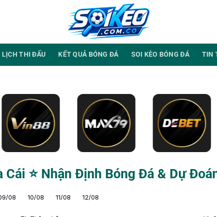
LỊCH THI ĐẤU
KẾT QUẢ BÓNG ĐÁ
SOI KÈO BÓNG ĐÁ
TIN
à Cái ⭐ Nhận Định Bóng Đá & Dự Đoá
09/08
10/08
11/08
12/08