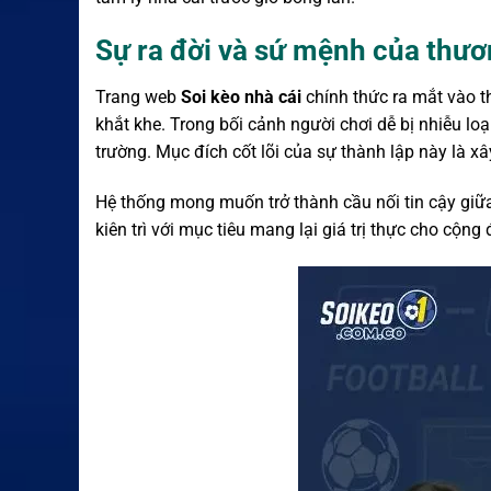
Inter Club d'Escaldes
-
-
17:00
Sự ra đời và sứ mệnh của thươn
FC Flora Tallinn
Trang web
Soi kèo
nhà cái
chính thức ra mắt vào t
IFK Goteborg
khắt khe. Trong bối cảnh người chơi dễ bị nhiễu lo
-
-
17:00
KAA Gent
trường. Mục đích cốt lõi của sự thành lập này là 
Hệ thống mong muốn trở thành cầu nối tin cậy giữa
Rakow Czestochowa
kiên trì với mục tiêu mang lại giá trị thực cho cộ
-
-
17:00
Hammarby
Riga FC
-
-
17:00
Győri ETO FC
Sheriff Tiraspol
-
-
17:00
St. Gallen