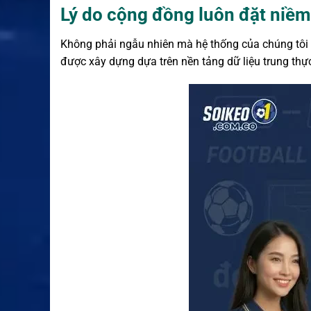
Lý do cộng đồng luôn đặt niềm 
Borac Banja Luka
-
-
18:30
Không phải ngẫu nhiên mà hệ thống của chúng tôi t
Maxline Vitebsk
được xây dựng dựa trên nền tảng dữ liệu trung thực
Sporting Braga
-
-
18:30
Dinamo Minsk
Lugano
-
-
18:30
NSI Runavik
Valur Reykjavik
-
-
18:30
Nordsjaelland
Bohemians
-
-
18:45
Midtjylland