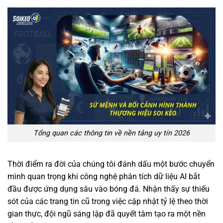
0.97
0.92
2.5/3
5.5
Helmond Sport
1
-
0
0
-
0
0.82
0.87
45
'
0.5
U
De Graafschap
0.90
0.95
0
3
9.5
MVV Maastricht
-
-
0.90
0.85
14:45
U
FC Utrecht Youth
VĐQG NGA
Dynamo Moscow
-
-
11:30
Tổng quan các thông tin về nền tảng uy tín 2026
Dynamo Makhachkala
Zenit St. Petersburg
-
-
14:00
Thời điểm ra đời của chúng tôi đánh dấu một bước chuyển
Rodina Moscow
mình quan trọng khi công nghệ phân tích dữ liệu AI bắt
Spartak Moscow
-
-
17:00
đầu được ứng dụng sâu vào bóng đá. Nhận thấy sự thiếu
FK Krasnodar
sót của các trang tin cũ trong việc cập nhật tỷ lệ theo thời
Rubin Kazan
-
-
17:30
gian thực, đội ngũ sáng lập đã quyết tâm tạo ra một nền
FC Orenburg