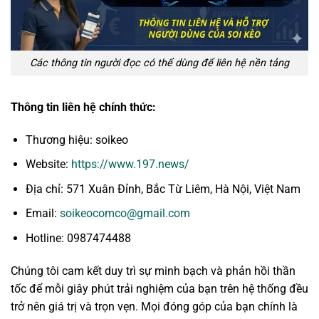
0.77
0.75
0
2/2.5
10.
Nautico (PE)
-
-
1.02
1.05
19:00
U
Atletico Clube Goianiense
Các thông tin người đọc có thể dùng để liên hệ nền tảng
1.05
0.77
0/0.5
1.5/2
9.5
Cuiaba
-
-
0.75
1.02
21:00
U
Thông tin liên hệ chính thức:
Fortaleza
Thương hiệu: soikeo
VĐQG COLOMBIA
Website:
https://www.197.news/
1.00
0.77
0
2
8.5
Địa chỉ: 571 Xuân Đỉnh, Bắc Từ Liêm, Hà Nội, Việt Nam
Alianza Fútbol Club
-
-
0.80
1.02
21:05
U
Atletico Bucaramanga
Email:
soikeocomco@gmail.com
Hotline: 0987474488
0.82
0.80
2/2.5
8.5
Jaguares de Cordoba
-
-
0.97
1.00
23:10
0.5
U
Chúng tôi cam kết duy trì sự minh bạch và phản hồi thần
Deportiva Once Caldas
tốc để mỗi giây phút trải nghiệm của bạn trên hệ thống đều
trở nên giá trị và trọn vẹn. Mọi đóng góp của bạn chính là
0.97
0.85
0/0.5
2/2.5