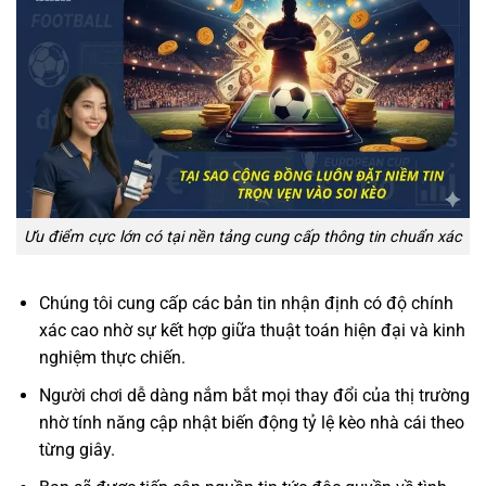
0.90
0.95
0.5
2.5
Inter Turku
-
-
0.90
0.85
14:00
U
Lahti
0.82
0.90
1.5
3/3.5
Ilves Tampere
-
-
0.97
0.90
15:00
U
IFK Mariehamn
0.95
0.80
2.5/3
Ưu điểm cực lớn có tại nền tảng cung cấp thông tin chuẩn xác
AC Oulu
-
-
0.85
1.00
16:00
0/0.5
U
HJK Helsinki
Chúng tôi cung cấp các bản tin nhận định có độ chính
xác cao nhờ sự kết hợp giữa thuật toán hiện đại và kinh
VĐQG NA UY
nghiệm thực chiến.
0.80
1.02
0
3
10.
Người chơi dễ dàng nắm bắt mọi thay đổi của thị trường
Lillestrom
-
-
1.00
0.77
12:30
U
nhờ tính năng cập nhật biến động tỷ lệ kèo nhà cái theo
Rosenborg
từng giây.
0.82
1.00
0/0.5
3/3.5
10.