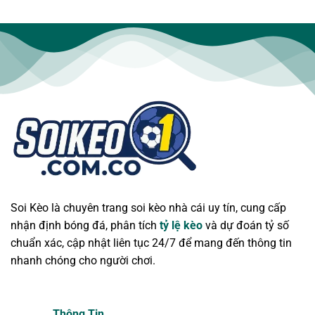
BG Pathum United
-
-
0.85
0.90
11:00
U
Lee Man
0.90
0.92
3.5
8.5
Johor Darul Ta'zim FC
-
-
0.90
0.87
12:00
1
U
Chelsea
Plymouth Argyle Women
-
-
13:00
Swansea City Women
Peterborough Women
-
-
13:00
Tottenham Hotspur Women
0.85
0.95
3/3.5
8.5
Soi Kèo là chuyên trang soi kèo nhà cái uy tín, cung cấp
Union Berlin Women
-
-
0.95
0.85
13:00
0.5
U
nhận định bóng đá, phân tích
tỷ lệ kèo
và dự đoán tỷ số
Inter Milan Women
chuẩn xác, cập nhật liên tục 24/7 để mang đến thông tin
nhanh chóng cho người chơi.
Werder Bremen Women
-
-
13:00
VfL Wolfsburg Women
0.80
1.00
0
2/2.5
Thông Tin