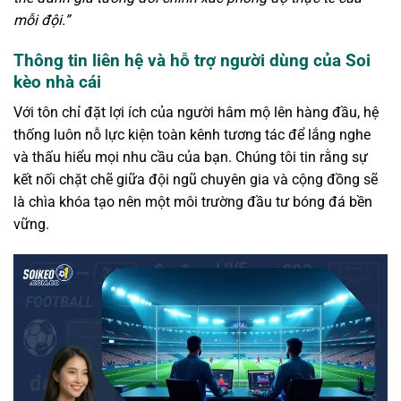
Cerro Montevideo
mỗi đội.”
0.87
0.77
0/0.5
2/2.5
8.5
Thông tin liên hệ và hỗ trợ người dùng của Soi
Defensor Sporting Montevideo
-
-
0.92
1.02
18:00
kèo nhà cái
U
Montevideo Wanderers FC
Với tôn chỉ đặt lợi ích của người hâm mộ lên hàng đầu, hệ
thống luôn nỗ lực kiện toàn kênh tương tác để lắng nghe
0.90
0.87
1
2.5
8.5
Nacional Montevideo
và thấu hiểu mọi nhu cầu của bạn. Chúng tôi tin rằng sự
-
-
0.90
0.92
21:30
U
CA Boston River
kết nối chặt chẽ giữa đội ngũ chuyên gia và cộng đồng sẽ
là chìa khóa tạo nên một môi trường đầu tư bóng đá bền
BRAZIL SERIE B
vững.
1.05
1.02
0
2
9.5
Athletic Club
-
-
0.75
0.77
14:00
U
Criciuma
1.02
0.95
0.5
2
10.
Gremio Novorizontino
-
-
0.77
0.85
19:00
U
Esporte Clube Juventude