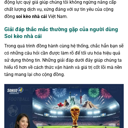
America de Cali
động lực quý giá giúp chúng tôi không ngừng nâng cấp
10/08
-
-
0.82
0.95
U
01:15
Atletico Nacional Medellin
chất lượng dịch vụ, xứng đáng với sự tin yêu của cộng
đồng
soi kèo nhà cái
Việt Nam.
VĐQG COSTA RICA
Giải đáp thắc mắc thường gặp của người dùng
Soi kèo nhà cái
1.02
0.97
0.5
2.5
9.5
International San Carlos
-
-
0.77
0.82
21:00
U
Trong quá trình đồng hành cùng hệ thống, chắc hẳn bạn sẽ
AD San Carlos
có những câu hỏi cần được làm rõ để tối ưu hóa hiệu quả
sử dụng thông tin. Những giải đáp dưới đây giúp chúng ta
1.00
0.85
0/0.5
2
9.5
CS Herediano
hiểu rõ hơn về cách thức vận hành và giá trị cốt lõi mà nền
10/08
-
-
0.80
0.95
U
00:00
LD Alajuelense
tảng mang lại cho cộng đồng.
VĐQG GUATEMALA
0.87
1.00
0.5
2/2.5
8.5
Deportivo San Pedro
-
-
0.92
0.80
21:00
U
Suchitepequez
0.90
1.00
1/1.5
2.5
10.