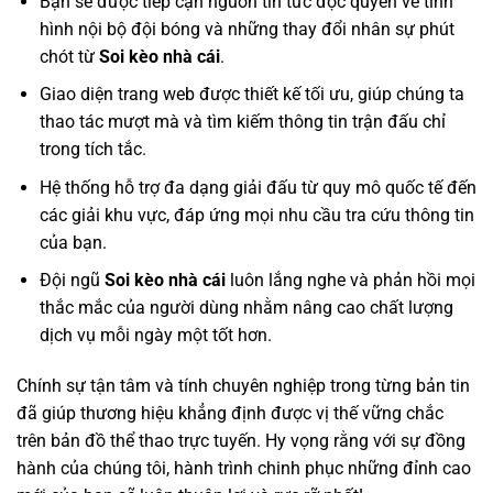
Bạn sẽ được tiếp cận nguồn tin tức độc quyền về tình
Ham-Kam
-
-
0.97
0.80
15:00
U
hình nội bộ đội bóng và những thay đổi nhân sự phút
Aalesund FK
chót từ
Soi kèo nhà cái
.
Giao diện trang web được thiết kế tối ưu, giúp chúng ta
0.95
1.00
3/3.5
10.
Kristiansund BK
thao tác mượt mà và tìm kiếm thông tin trận đấu chỉ
-
-
0.85
0.80
17:15
0.5/1
U
Molde
trong tích tắc.
Hệ thống hỗ trợ đa dạng giải đấu từ quy mô quốc tế đến
VĐQG THỤY ĐIỂN
các giải khu vực, đáp ứng mọi nhu cầu tra cứu thông tin
của bạn.
0.82
0.87
1
3.5
10.
Hammarby
-
-
0.97
0.92
12:00
U
Đội ngũ
Soi kèo nhà cái
luôn lắng nghe và phản hồi mọi
Hacken
thắc mắc của người dùng nhằm nâng cao chất lượng
dịch vụ mỗi ngày một tốt hơn.
0.77
0.85
1
2.5/3
10.
Malmo FF
-
-
1.02
0.95
12:00
U
Chính sự tận tâm và tính chuyên nghiệp trong từng bản tin
Degerfors IF
đã giúp thương hiệu khẳng định được vị thế vững chắc
trên bản đồ thể thao trực tuyến. Hy vọng rằng với sự đồng
0.77
0.92
0
2.5/3
10.
hành của chúng tôi, hành trình chinh phục những đỉnh cao
IFK Goteborg
-
-
1.02
0.87
14:30
U
Kalmar