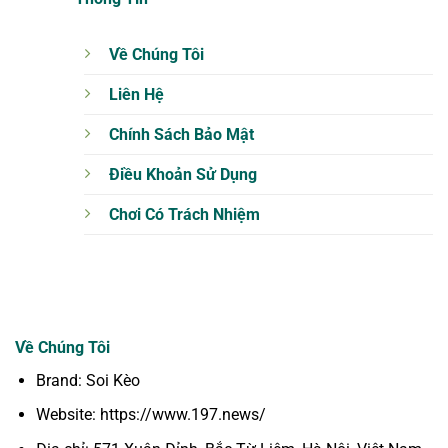
AmaZulu
-
-
1.00
0.80
13:00
U
Sekhukhune United
Về Chúng Tôi
0.92
1.00
3/3.5
SK Roeselare
Liên Hệ
-
-
0.87
0.80
13:00
0/0.5
U
KSC Lokeren
Chính Sách Bảo Mật
Gwalia United W
Điều Khoản Sử Dụng
-
-
13:00
Torquay United Women
Chơi Có Trách Nhiệm
0.95
1.07
1/1.5
3.5
9.5
Liverpool
-
-
0.85
0.72
13:30
U
AS Monaco
Dijon Women
-
-
14:00
1.FSV Mainz 05Women
Về Chúng Tôi
0.87
1.00
3/3.5
8.5
Brand: Soi Kèo
Paris FC Women
-
-
0.92
0.80
14:00
1/1.5
U
Bayern Munchen Women
Website: https://www.197.news/