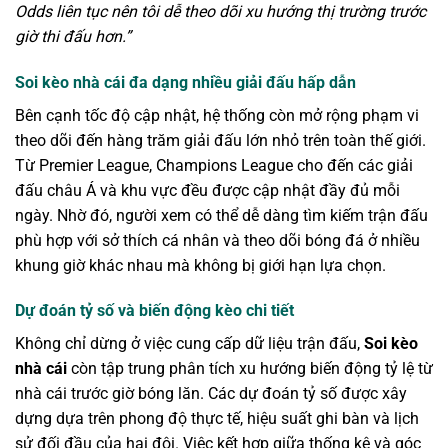
Odds liên tục nên tôi dễ theo dõi xu hướng thị trường trước
0.90
0.85
1.5/2
3/3.5
Tianjin Jinmen Tiger U20
giờ thi đấu hơn.”
-
-
11:30
Guangdong Guangzhou Power U20
0.90
0.95
U
Soi kèo nhà cái đa dạng nhiều giải đấu hấp dẫn
VĐQG SERBIA
Bên cạnh tốc độ cập nhật, hệ thống còn mở rộng phạm vi
0.90
0.90
2/2.5
8.5
theo dõi đến hàng trăm giải đấu lớn nhỏ trên toàn thế giới.
Macva Sabac
-
-
0.90
0.90
18:00
0.5
U
Từ Premier League, Champions League cho đến các giải
FK IMT Belgrad
đấu châu Á và khu vực đều được cập nhật đầy đủ mỗi
ngày. Nhờ đó, người xem có thể dễ dàng tìm kiếm trận đấu
0.87
0.97
1.5
2.5/3
9.5
phù hợp với sở thích cá nhân và theo dõi bóng đá ở nhiều
Vojvodina Novi Sad
-
-
0.92
0.82
18:00
U
Radnik Surdulica
khung giờ khác nhau mà không bị giới hạn lựa chọn.
Dự đoán tỷ số và biến động kèo chi tiết
0.77
0.90
0
2/2.5
8.5
Mladost Lucani
-
Không chỉ dừng ở việc cung cấp dữ liệu trận đấu,
Soi kèo
-
1.02
0.90
19:00
U
FK Čukarički
nhà cái
còn tập trung phân tích xu hướng biến động tỷ lệ từ
nhà cái trước giờ bóng lăn. Các dự đoán tỷ số được xây
1.02
0.95
0/0.5
2.5/3
8.5
dựng dựa trên phong độ thực tế, hiệu suất ghi bàn và lịch
OFK Beograd
-
-
0.77
0.85
19:00
U
sử đối đầu của hai đội. Việc kết hợp giữa thống kê và góc
FK Zeleznicar Pancevo