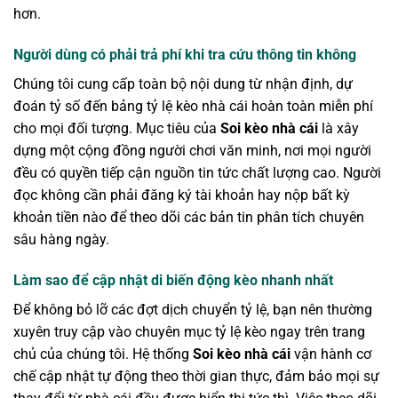
0.97
0.80
3/3.5
9.5
hơn.
Gualberto Villarroel Deportivo San J
-
-
0.82
1.00
19:00
0.5/1
U
Always Ready
Người dùng có phải trả phí khi tra cứu thông tin không
Chúng tôi cung cấp toàn bộ nội dung từ nhận định, dự
0.85
0.80
0.5
2.5/3
10.
Real Potosi
đoán tỷ số đến bảng tỷ lệ kèo nhà cái hoàn toàn miễn phí
-
-
0.95
1.00
21:15
U
Blooming
cho mọi đối tượng. Mục tiêu của
Soi kèo nhà cái
là xây
dựng một cộng đồng người chơi văn minh, nơi mọi người
0.87
0.92
0.5/1
3
10.
đều có quyền tiếp cận nguồn tin tức chất lượng cao. Người
Oriente Petrolero
-
-
0.92
0.87
23:30
U
đọc không cần phải đăng ký tài khoản hay nộp bất kỳ
Universitario De Vinto
khoản tiền nào để theo dõi các bản tin phân tích chuyên
sâu hàng ngày.
FFA CUP ÚC
Làm sao để cập nhật di biến động kèo nhanh nhất
0.82
0.85
1
6.5/7
8.5
South Melbourne
Để không bỏ lỡ các đợt dịch chuyển tỷ lệ, bạn nên thường
2
-
3
5
-
0
0.97
0.95
62
'
U
Fremantle City
xuyên truy cập vào chuyên mục tỷ lệ kèo ngay trên trang
chủ của chúng tôi. Hệ thống
Soi kèo nhà cái
vận hành cơ
HẠNG 2 BỒ ĐÀO NHA
chế cập nhật tự động theo thời gian thực, đảm bảo mọi sự