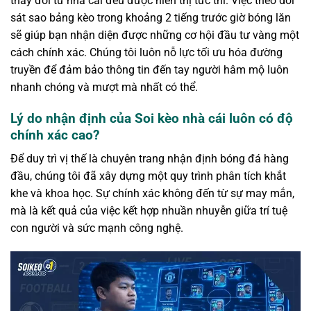
thay đổi từ nhà cái đều được hiển thị tức thì. Việc theo dõi
0.97
0.90
0/0.5
1/1.5
15.
sát sao bảng kèo trong khoảng 2 tiếng trước giờ bóng lăn
SC Farense
0
-
0
7
-
3
0.82
0.90
HT
U
sẽ giúp bạn nhận diện được những cơ hội đầu tư vàng một
SCU Torreense
cách chính xác. Chúng tôi luôn nỗ lực tối ưu hóa đường
truyền để đảm bảo thông tin đến tay người hâm mộ luôn
0.77
0.95
0
2.5
9.5
Vizela
nhanh chóng và mượt mà nhất có thể.
-
-
1.02
0.85
13:00
U
Uniao Leiria
Lý do nhận định của Soi kèo nhà cái luôn có độ
chính xác cao?
0.97
0.82
0.5
2/2.5
9.5
AVS Futebol SAD
-
-
0.82
0.97
14:30
U
Để duy trì vị thế là chuyên trang nhận định bóng đá hàng
Sporting CP B
đầu, chúng tôi đã xây dựng một quy trình phân tích khắt
khe và khoa học. Sự chính xác không đến từ sự may mắn,
0.90
0.90
0
2
9.5
mà là kết quả của việc kết hợp nhuần nhuyễn giữa trí tuệ
Feirense
-
-
0.90
0.90
14:30
U
FC Felgueiras
con người và sức mạnh công nghệ.
VĐQG ARMENIA
0.85
1.00
1.5/2
3
FC Pyunik